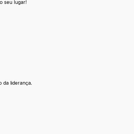
o seu lugar!
 da liderança.