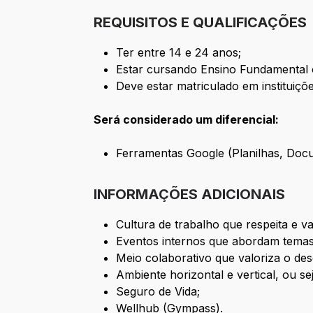
REQUISITOS E QUALIFICAÇÕES
Ter entre 14 e 24 anos;
Estar cursando Ensino Fundamental 
Deve estar matriculado em instituiçõ
Será considerado um diferencial:
Ferramentas Google (Planilhas, Doc
INFORMAÇÕES ADICIONAIS
Cultura de trabalho que respeita e va
Eventos internos que abordam temas
Meio colaborativo que valoriza o des
Ambiente horizontal e vertical, ou se
Seguro de Vida;
Wellhub (Gympass).