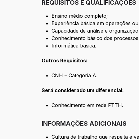
REQUISITOS E QUALIFICAÇÕES
Ensino médio completo;
Experiência básica em operações ou r
Capacidade de análise e organização
Conhecimento básico dos processos 
Informática básica.
Outros Requisitos:
CNH – Categoria A.
Será considerado um diferencial:
Conhecimento em rede FTTH.
INFORMAÇÕES ADICIONAIS
Cultura de trabalho que respeita e va