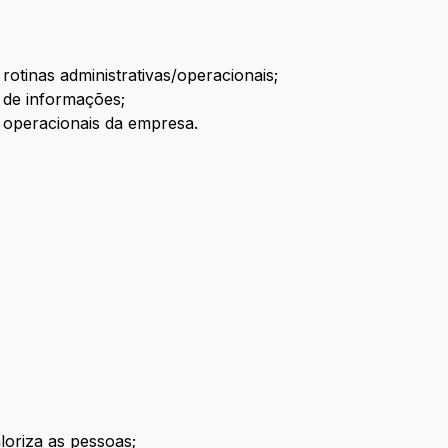
otinas administrativas/operacionais;
 de informações;
operacionais da empresa.
loriza as pessoas;