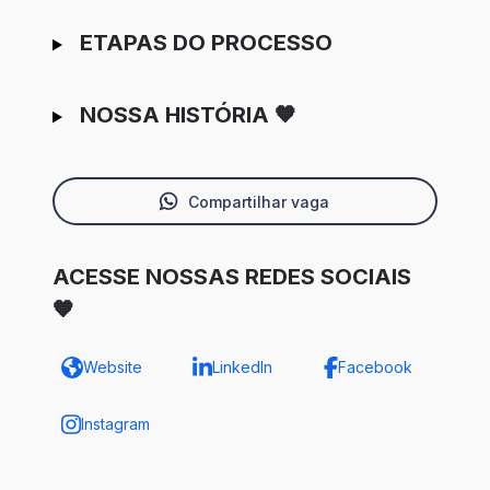
ETAPAS DO PROCESSO
NOSSA HISTÓRIA 🧡
Compartilhar vaga
ACESSE NOSSAS REDES SOCIAIS
🧡
Website
LinkedIn
Facebook
Instagram