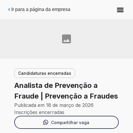
Pular para o conteúdo principal
Ir para a página da empresa
Candidaturas encerradas
Analista de Prevenção a
Fraude | Prevenção a Fraudes
Publicada em 18 de março de 2026
Inscrições encerradas
Compartilhar vaga