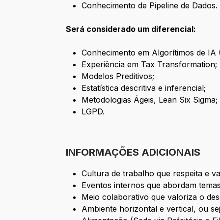
Conhecimento de Pipeline de Dados.
Será considerado um diferencial:
Conhecimento em Algorítimos de IA (
Experiência em Tax Transformation;
Modelos Preditivos;
Estatística descritiva e inferencial;
Metodologias Ágeis, Lean Six Sigma;
LGPD.
INFORMAÇÕES ADICIONAIS
Cultura de trabalho que respeita e va
Eventos internos que abordam temas
Meio colaborativo que valoriza o des
Ambiente horizontal e vertical, ou se