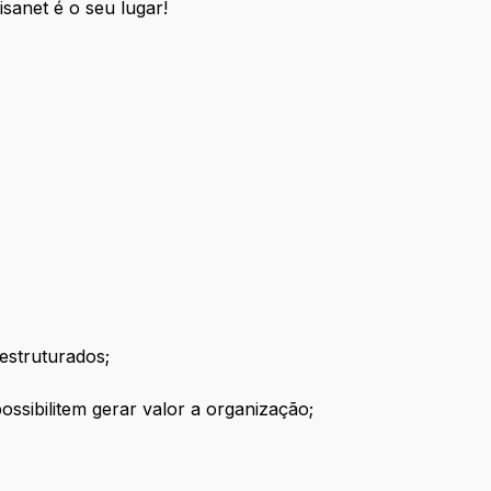
sanet é o seu lugar!
 estruturados;
ossibilitem gerar valor a organização;