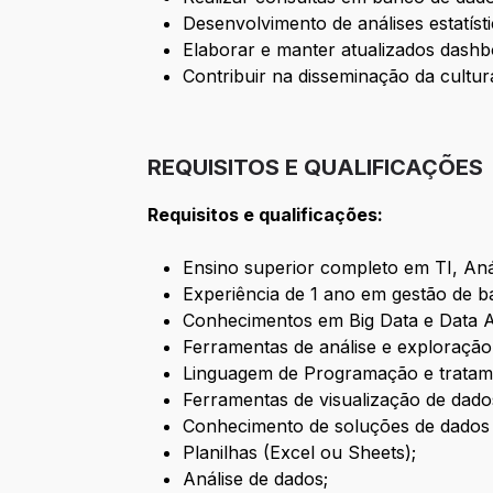
Desenvolvimento de análises estatísti
Elaborar e manter atualizados dashbo
Contribuir na disseminação da cultu
REQUISITOS E QUALIFICAÇÕES
Requisitos e qualificações:
Ensino superior completo em TI, Anál
Experiência de 1 ano em gestão de 
Conhecimentos em Big Data e Data A
Ferramentas de análise e exploração
Linguagem de Programação e tratame
Ferramentas de visualização de dados
Conhecimento de soluções de dados
Planilhas (Excel ou Sheets);
Análise de dados;