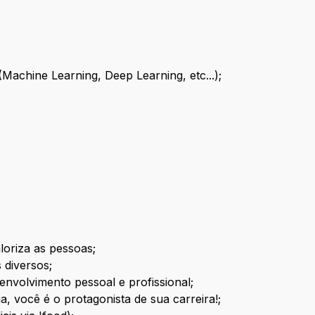
Machine Learning, Deep Learning, etc...);
loriza as pessoas;
 diversos;
envolvimento pessoal e profissional;
ja, você é o protagonista de sua carreira!;