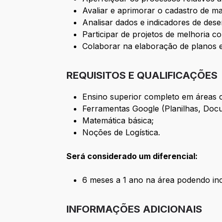
Avaliar e aprimorar o cadastro de m
Analisar dados e indicadores de dese
Participar de projetos de melhoria co
Colaborar na elaboração de planos e
REQUISITOS E QUALIFICAÇÕES
Ensino superior completo em áreas c
Ferramentas Google (Planilhas, Doc
Matemática básica;
Noções de Logística.
Será considerado um diferencial:
6 meses a 1 ano na área podendo inc
INFORMAÇÕES ADICIONAIS