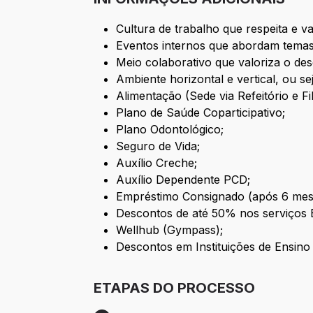
Cultura de trabalho que respeita e va
Eventos internos que abordam temas
Meio colaborativo que valoriza o des
Ambiente horizontal e vertical, ou se
Alimentação (Sede via Refeitório e Fili
Plano de Saúde Coparticipativo;
Plano Odontológico;
Seguro de Vida;
Auxílio Creche;
Auxílio Dependente PCD;
Empréstimo Consignado (após 6 mes
Descontos de até 50% nos serviços B
Wellhub (Gympass);
Descontos em Instituições de Ensino
ETAPAS DO PROCESSO