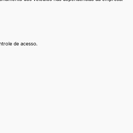
trole de acesso.