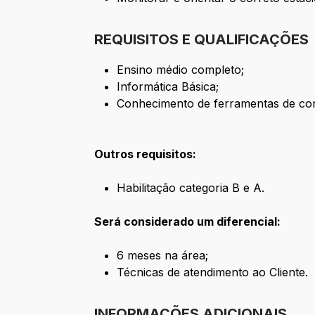
REQUISITOS E QUALIFICAÇÕES
Ensino médio completo;
Informática Básica;
Conhecimento de ferramentas de con
Outros requisitos:
Habilitação categoria B e A.
Será considerado um diferencial:
6 meses na área;
Técnicas de atendimento ao Cliente.
INFORMAÇÕES ADICIONAIS