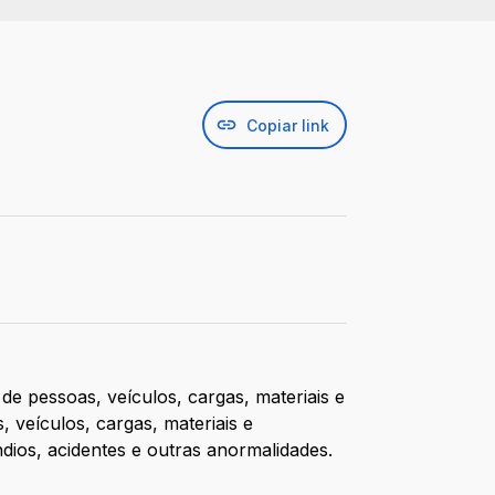
Copiar link
de pessoas, veículos, cargas, materiais e
 veículos, cargas, materiais e
ios, acidentes e outras anormalidades.